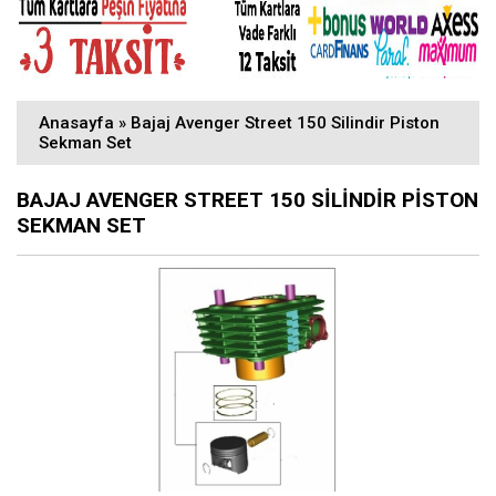
Anasayfa
»
Bajaj Avenger Street 150 Silindir Piston
Sekman Set
BAJAJ AVENGER STREET 150 SILINDIR PISTON
SEKMAN SET