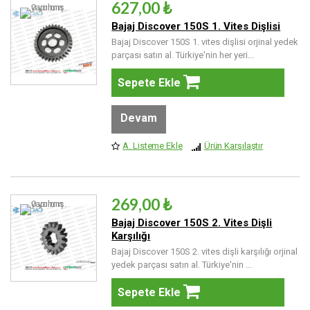
627,00 ₺
Bajaj Discover 150S 1. Vites Dişlisi
Bajaj Discover 150S 1. vites dişlisi orjinal yedek
parçası satın al. Türkiye'nin her yeri...
Sepete Ekle
Devam
A. Listeme Ekle
Ürün Karşılaştır
269,00 ₺
Bajaj Discover 150S 2. Vites Dişli
Karşılığı
Bajaj Discover 150S 2. vites dişli karşılığı orjinal
yedek parçası satın al. Türkiye'nin ...
Sepete Ekle