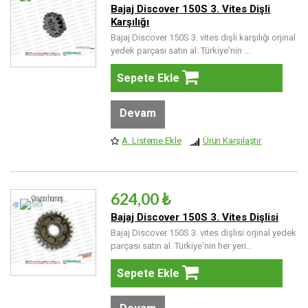
Bajaj Discover 150S 3. Vites Dişli
Karşılığı
Bajaj Discover 150S 3. vites dişli karşılığı orjinal
yedek parçası satın al. Türkiye'nin ...
Sepete Ekle
Devam
A. Listeme Ekle
Ürün Karşılaştır
624,00 ₺
Bajaj Discover 150S 3. Vites Dişlisi
Bajaj Discover 150S 3. vites dişlisi orjinal yedek
parçası satın al. Türkiye'nin her yeri...
Sepete Ekle