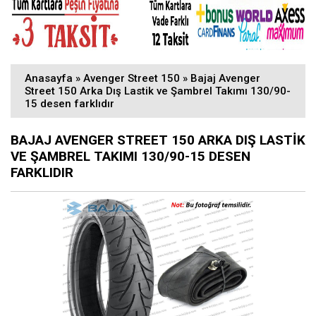
Anasayfa
»
Avenger Street 150
»
Bajaj Avenger
Street 150 Arka Dış Lastik ve Şambrel Takımı 130/90-
15 desen farklıdır
BAJAJ AVENGER STREET 150 ARKA DIŞ LASTIK
VE ŞAMBREL TAKIMI 130/90-15 DESEN
FARKLIDIR