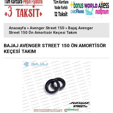
Anasayfa
»
Avenger Street 150
»
Bajaj Avenger
Street 150 Ön Amortisör Keçesi Takım
BAJAJ AVENGER STREET 150 ÖN AMORTISÖR
KEÇESI TAKIM