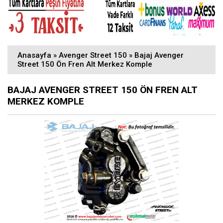
Anasayfa
»
Avenger Street 150
»
Bajaj Avenger
Street 150 Ön Fren Alt Merkez Komple
BAJAJ AVENGER STREET 150 ÖN FREN ALT
MERKEZ KOMPLE